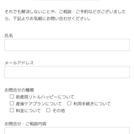
それでも解決しないことや、ご相談・ご予約などがございました
ら、下記よりお気軽にお問い合わせください。
氏名
メールアドレス
お問合せの種類
助産院リトルハッピーについて
産後ケアプランについて
利用手続きについて
料金について
その他
お問合せ・ご相談内容