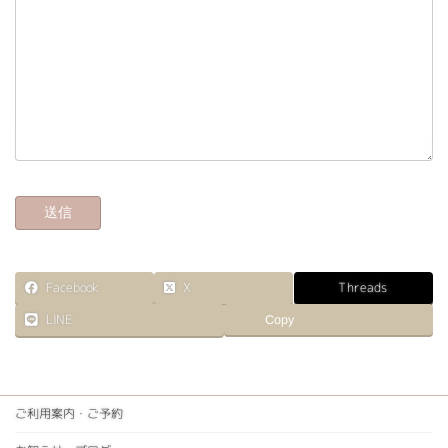
X
Facebook
Threads
LINE
Copy
ご利用案内・ご予約