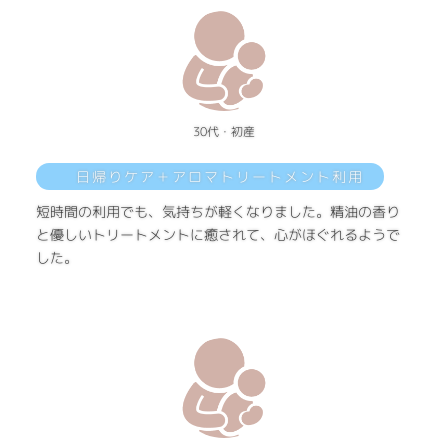
30代・初産
日帰りケア＋アロマトリートメント利用
短時間の利用でも、気持ちが軽くなりました。精油の香り
と優しいトリートメントに癒されて、心がほぐれるようで
した。