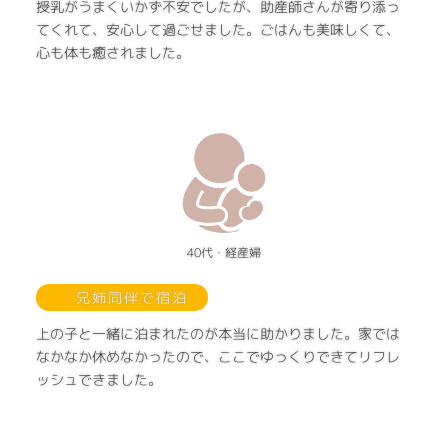
授乳がうまくいかず不安でしたが、助産師さんが寄り添っ
てくれて、安心して過ごせました。ごはんも美味しくて、
心も体も癒されました。
40代・経産婦
兄姉同伴で宿泊
上の子と一緒に泊まれたのが本当に助かりました。家では
なかなか休めなかったので、ここでゆっくりできてリフレ
ッシュできました。