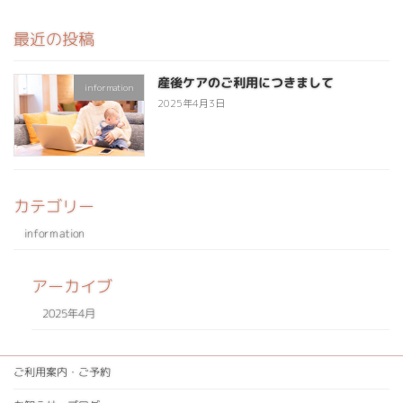
最近の投稿
産後ケアのご利用につきまして
information
2025年4月3日
カテゴリー
information
アーカイブ
2025年4月
ご利用案内・ご予約